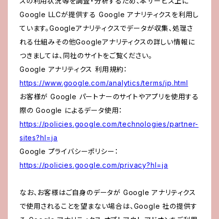
スの利用状況等を調査・分析するため、本サービス上に
Google LLCが提供する Google アナリティクスを利用し
ています。Googleアナリティクスでデータが収集、処理さ
れる仕組みその他Googleアナリティクスの詳しい情報に
つきましては、同社のサイトをご覧ください。
Google アナリティクス 利用規約：
https://www.google.com/analytics/terms/jp.html
お客様が Google パートナーのサイトやアプリを使用する
際の Google によるデータ使用：
https://policies.google.com/technologies/partner-
sites?hl=ja
Google プライバシーポリシー：
https://policies.google.com/privacy?hl=ja
なお、お客様はご自身のデータが Google アナリティクス
で使用されることを望まない場合は、Google 社の提供す