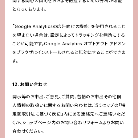
関する関心の傾向をおおよそ把握するための分析が可能
となっております。
「Google Analyticsの広告向けの機能」を使用されること
を望まない場合は、設定によってトラッキングを無効にする
ことが可能です。Google Analytics オプトアウト アドオン
をブラウザにインストールされると無効にすることができま
す。
12. お問い合わせ
開示等のお申出、ご意見、ご質問、苦情のお申出その他個
人情報の取扱いに関するお問い合わせは、当ショップの「特
定商取引法に基づく表記」内にある連絡先へご連絡いただ
くか、ショップページ内のお問い合わせフォームよりお問い
合わせください。