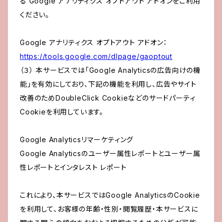
る Google アナリティクス オプトアウト アドオンをご利用
ください。
Google アナリティクス オプトアウト アドオン：
https://tools.google.com/dlpage/gaoptout
（３） 本サービスでは「Google Analyticsの広告向けの機
能」を有効にしており、下記の機能を利用し、広告やサイト
改善のためDoubleClick Cookieなどのサードパーティ
Cookieを利用しています。
Google Analyticsリマーケティング
Google Analyticsのユーザー属性レポートとユーザー属
性レポートとインタレスト レポート
これにより、本サービスではGoogle AnalyticsのCookie
を利用して、お客様の年齢・性別・閲覧履歴・本サービスに