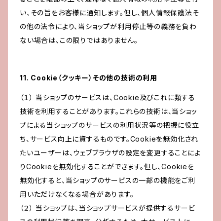
い、その旨をお客様に通知します。但し、個人情報保護法そ
の他の法令により、当ショップが利用停止等の義務を負わ
ない場合は、この限りではありません。
11. Cookie（クッキー）その他の技術の利用
（１） 当ショップのサービスは、Cookie及びこれに類する
技術を利用することがあります。これらの技術は、当ショッ
プによる当ショップのサービスの利用状況等の把握に役立
ち、サービス向上に資するものです。Cookieを無効化され
たいユーザーは、ウェブブラウザの設定を変更することによ
りCookieを無効化することができます。但し、Cookieを
無効化すると、当ショップのサービスの一部の機能をご利
用いただけなくなる場合があります。
（２） 当ショップは、当ショップサービスが提供するサービ