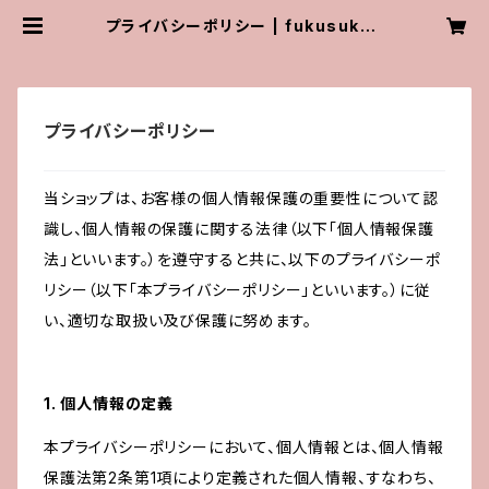
プライバシーポリシー | fukusuke9
10
プライバシーポリシー
当ショップは、お客様の個人情報保護の重要性について認
識し、個人情報の保護に関する法律（以下「個人情報保護
法」といいます。）を遵守すると共に、以下のプライバシーポ
リシー（以下「本プライバシーポリシー」といいます。）に従
い、適切な取扱い及び保護に努めます。
1. 個人情報の定義
本プライバシーポリシーにおいて、個人情報とは、個人情報
保護法第2条第1項により定義された個人情報、すなわち、