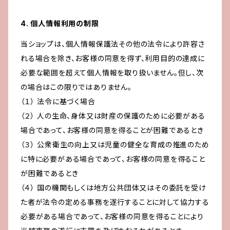
4. 個人情報利用の制限
当ショップは、個人情報保護法その他の法令により許容さ
れる場合を除き、お客様の同意を得ず、利用目的の達成に
必要な範囲を超えて個人情報を取り扱いません。但し、次
の場合はこの限りではありません。
（１） 法令に基づく場合
（２） 人の生命、身体又は財産の保護のために必要がある
場合であって、お客様の同意を得ることが困難であるとき
（３） 公衆衛生の向上又は児童の健全な育成の推進のため
に特に必要がある場合であって、お客様の同意を得ること
が困難であるとき
（４） 国の機関もしくは地方公共団体又はその委託を受け
た者が法令の定める事務を遂行することに対して協力する
必要がある場合であって、お客様の同意を得ることにより