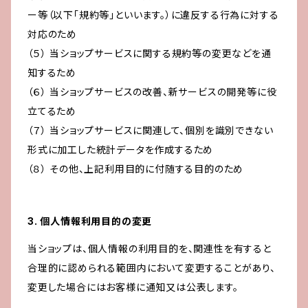
ー等（以下「規約等」といいます。）に違反する行為に対する
対応のため
（５） 当ショップサービスに関する規約等の変更などを通
知するため
（６） 当ショップサービスの改善、新サービスの開発等に役
立てるため
（７） 当ショップサービスに関連して、個別を識別できない
形式に加工した統計データを作成するため
（８） その他、上記利用目的に付随する目的のため
3. 個人情報利用目的の変更
当ショップは、個人情報の利用目的を、関連性を有すると
合理的に認められる範囲内において変更することがあり、
変更した場合にはお客様に通知又は公表します。