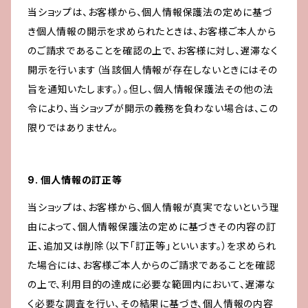
当ショップは、お客様から、個人情報保護法の定めに基づ
き個人情報の開示を求められたときは、お客様ご本人から
のご請求であることを確認の上で、お客様に対し、遅滞なく
開示を行います（当該個人情報が存在しないときにはその
旨を通知いたします。）。但し、個人情報保護法その他の法
令により、当ショップが開示の義務を負わない場合は、この
限りではありません。
9. 個人情報の訂正等
当ショップは、お客様から、個人情報が真実でないという理
由によって、個人情報保護法の定めに基づきその内容の訂
正、追加又は削除（以下「訂正等」といいます。）を求められ
た場合には、お客様ご本人からのご請求であることを確認
の上で、利用目的の達成に必要な範囲内において、遅滞な
く必要な調査を行い、その結果に基づき、個人情報の内容