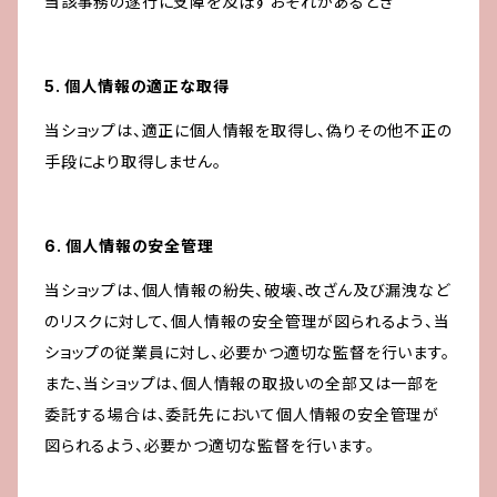
当該事務の遂行に支障を及ぼすおそれがあるとき
5. 個人情報の適正な取得
当ショップは、適正に個人情報を取得し、偽りその他不正の
手段により取得しません。
6. 個人情報の安全管理
当ショップは、個人情報の紛失、破壊、改ざん及び漏洩など
のリスクに対して、個人情報の安全管理が図られるよう、当
ショップの従業員に対し、必要かつ適切な監督を行います。
また、当ショップは、個人情報の取扱いの全部又は一部を
委託する場合は、委託先において個人情報の安全管理が
図られるよう、必要かつ適切な監督を行います。