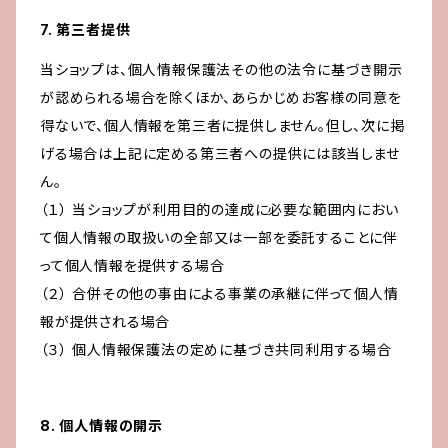
7. 第三者提供
当ショップは、個人情報保護法その他の法令に基づき開示
が認められる場合を除くほか、あらかじめお客様の同意を
得ないで、個人情報を第三者に提供しません。但し、次に掲
げる場合は上記に定める第三者への提供には該当しませ
ん。
（１） 当ショップが利用目的の達成に必要な範囲内におい
て個人情報の取扱いの全部又は一部を委託することに伴
って個人情報を提供する場合
（２） 合併その他の事由による事業の承継に伴って個人情
報が提供される場合
（３） 個人情報保護法の定めに基づき共同利用する場合
8. 個人情報の開示