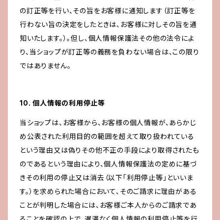
の訂正等を行い、その旨をお客様に通知します（訂正等を
行わない旨の決定をしたときは、お客様に対しその旨を通
知いたします。）。但し、個人情報保護法その他の法令によ
り、当ショップが訂正等の義務を負わない場合は、この限り
ではありません。
10. 個人情報の利用停止等
当ショップは、お客様から、お客様の個人情報が、あらかじ
め公表された利用目的の範囲を超えて取り扱われている
という理由又は偽りその他不正の手段により取得されたも
のであるという理由により、個人情報保護法の定めに基づ
きその利用の停止又は消去（以下「利用停止等」といいま
す。）を求められた場合において、そのご請求に理由がある
ことが判明した場合には、お客様ご本人からのご請求であ
ることを確認の上で、遅滞なく個人情報の利用停止等を行