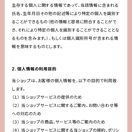
生存する個人に関する情報であって、当該情報に含まれる
氏名、生年月日その他の記述等により特定の個人を識別す
ることができるもの（他の情報と容易に照合することがで
き、それにより特定の個人を識別することができることとな
るものを含みます。）、もしくは個人識別符号が含まれる情
報を意味するものとします。
2. 個人情報の利用目的
当ショップは、お客様の個人情報を、以下の目的で利用致
します。
（１） 当ショップサービスの提供のため
（２） 当ショップサービスに関するご案内、お問い合わせ等
への対応のため
（３） 当ショップの商品、サービス等のご案内のため
（４） 当ショップサービスに関する当ショップの規約、ポリシ